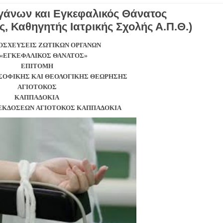
γάνων και Εγκεφαλικός Θάνατος
 Καθηγητής Ιατρικής Σχολής Α.Π.Θ.)
ΣΧΕΥΣΕΙΣ ΖΩΤΙΚΩΝ ΟΡΓΑΝΩΝ
 «ΕΓΚΕΦΑΛΙΚΟΣ ΘΑΝΑΤΟΣ»
ΕΠΙΤΟΜΗ
ΟΣΟΦΙΚΗΣ ΚΑΙ ΘΕΟΛΟΓΙΚΗΣ ΘΕΩΡΗΣΗΣ
ΑΓΙΟΤΟΚΟΣ
ΚΑΠΠΑΔΟΚΙΑ
 ΕΚΔΟΣΕΩΝ ΑΓΙΟΤΟΚΟΣ ΚΑΠΠΑΔΟΚΙΑ