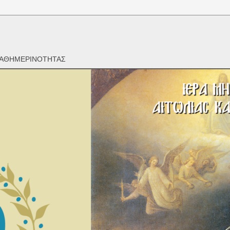
 ΚΑΘΗΜΕΡΙΝΟΤΗΤΑΣ