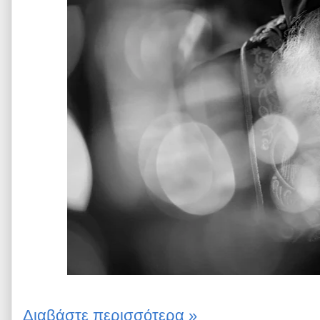
Διαβάστε περισσότερα »