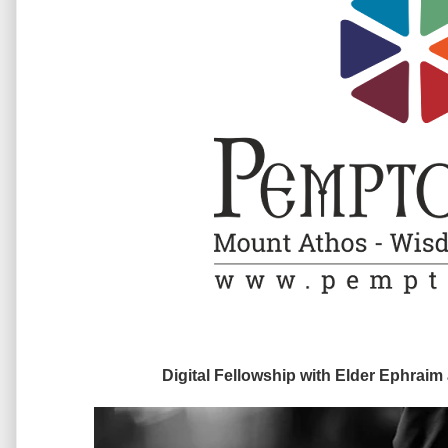
Digital Fellowship with Elder Ephraim