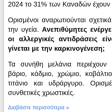
2024 το 31% των Καναδών έχουν 
Ορισμένοι αναρωτιούνται σχετικά
την υγεία.
Ανεπιθύμητες ενέργε
οι αλλεργικές αντιδράσεις εί
γίνεται με την καρκινογένεση;
Τα συνήθη μελάνια περιέχουν
βάριο, κάδμιο, χρώμιο, κοβάλτιο
τιτάνιο και υδράργυρο. Ορισμ
συνθετικές χρωστικές.
Διαβάστε περισσότερα »