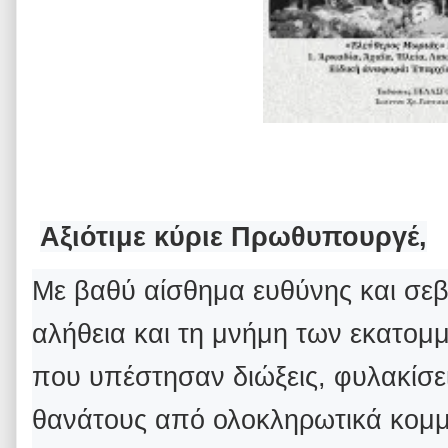
Αξιότιμε κύριε Πρωθυπουργέ,
Με βαθύ αίσθημα ευθύνης και σεβ
αλήθεια και τη μνήμη των εκατο
που υπέστησαν διώξεις, φυλακίσει
θανάτους από ολοκληρωτικά κομμ