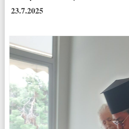
23.7.2025