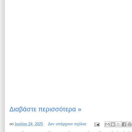
Διαβάστε περισσότερα »
on
Ιουλίου 24, 2025
Δεν υπάρχουν σχόλια: