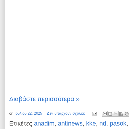
Διαβάστε περισσότερα »
on
Ιουλίου 22, 2025
Δεν υπάρχουν σχόλια:
Ετικέτες
anadim
,
antinews
,
kke
,
nd
,
pasok