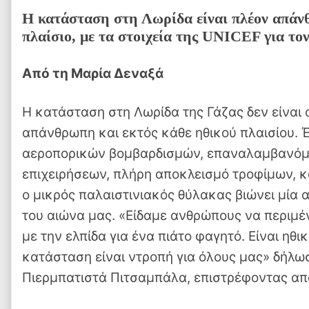
Η κατάσταση στη Λωρίδα είναι πλέον απάνθ
πλαίσιο, με τα στοιχεία της UNICEF για το
Από τη Μαρία Δεναξά
Η κατάσταση στη Λωρίδα της Γάζας δεν είναι 
απάνθρωπη και εκτός κάθε ηθικού πλαισίου. 
αεροπορικών βομβαρδισμών, επαναλαμβανόμ
επιχειρήσεων, πλήρη αποκλεισμό τροφίμων, κ
ο μικρός παλαιστινιακός θύλακας βιώνει μία 
του αιώνα μας. «Είδαμε ανθρώπους να περιμέ
με την ελπίδα για ένα πιάτο φαγητό. Είναι ηθι
κατάσταση είναι ντροπή για όλους μας» δήλω
Πιερμπατιστά Πιτσαμπάλα, επιστρέφοντας από