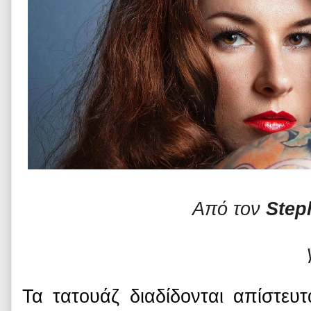
Από τον
Step
Τα τατουάζ διαδίδονται απίστε